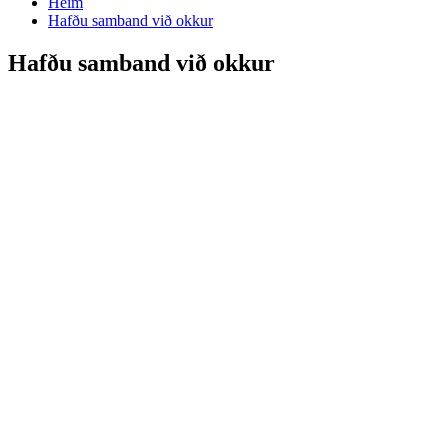
Heim
Hafðu samband við okkur
Hafðu samband við okkur